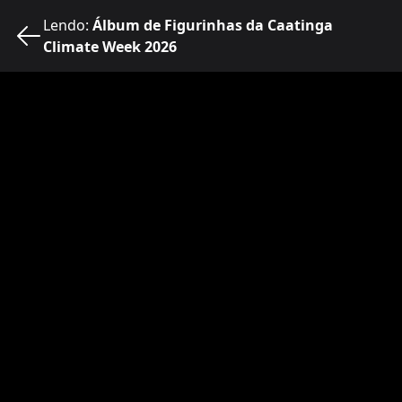
Lendo
:
Álbum de Figurinhas da Caatinga
Climate Week 2026